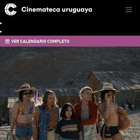
VER CALENDARIO COMPLETO