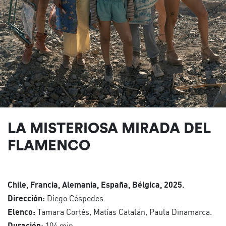
LA MISTERIOSA MIRADA DEL
FLAMENCO
Chile, Francia, Alemania, España, Bélgica, 2025.
Dirección:
Diego Céspedes.
Elenco:
Tamara Cortés, Matías Catalán, Paula Dinamarca.
Duración:
104 min.