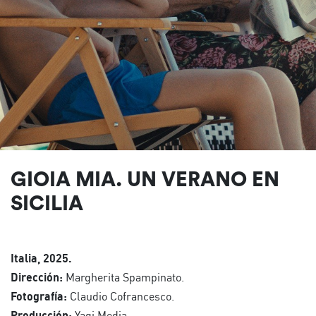
GIOIA MIA. UN VERANO EN
SICILIA
Italia, 2025.
Dirección:
Margherita Spampinato.
Fotografía:
Claudio Cofrancesco.
Producción:
Yagi Media.