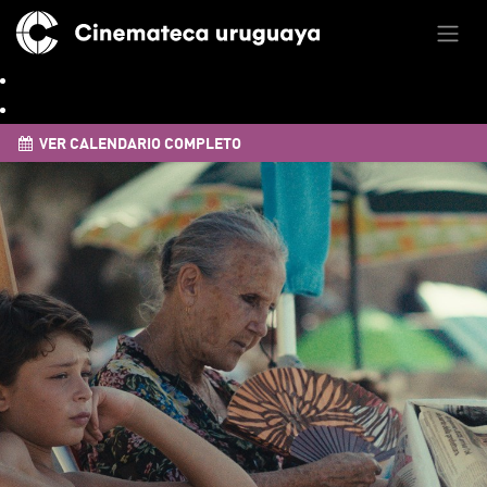
VER CALENDARIO COMPLETO