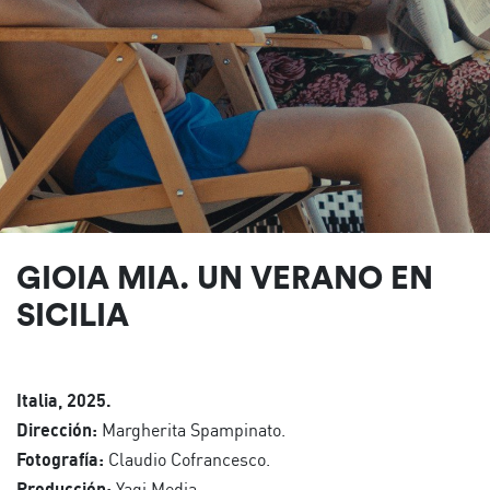
GIOIA MIA. UN VERANO EN
SICILIA
Italia, 2025.
Dirección:
Margherita Spampinato.
Fotografía:
Claudio Cofrancesco.
Producción:
Yagi Media.