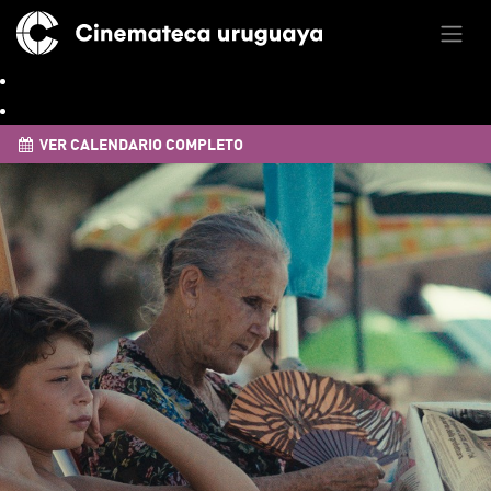
VER CALENDARIO COMPLETO