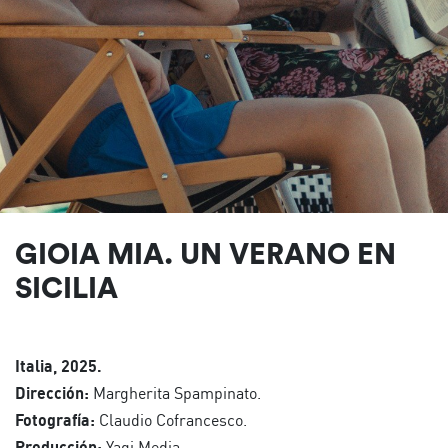
GIOIA MIA. UN VERANO EN
SICILIA
Italia, 2025.
Dirección:
Margherita Spampinato.
Fotografía:
Claudio Cofrancesco.
Producción:
Yagi Media.