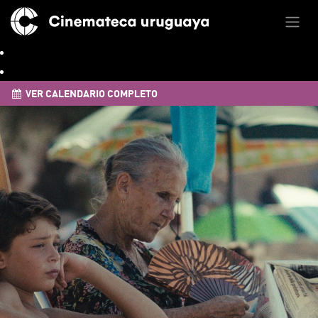
VER CALENDARIO COMPLETO