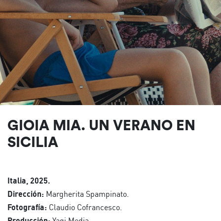
GIOIA MIA. UN VERANO EN
SICILIA
Italia, 2025.
Dirección:
Margherita Spampinato.
Fotografía:
Claudio Cofrancesco.
Producción:
Yagi Media.