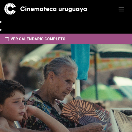
VER CALENDARIO COMPLETO