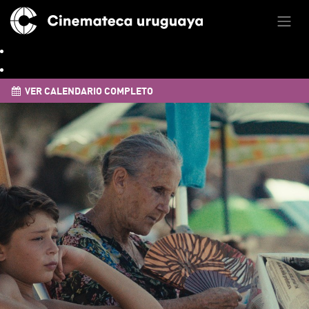
VER CALENDARIO COMPLETO