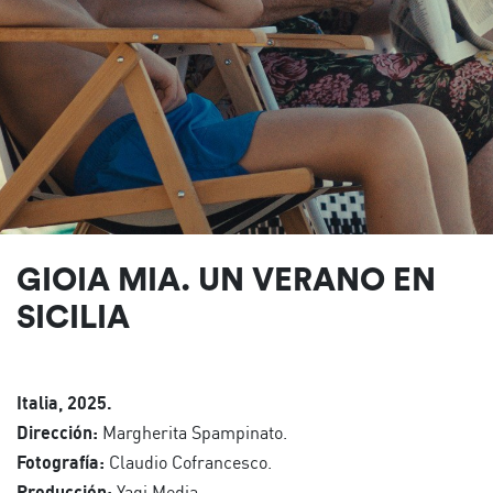
GIOIA MIA. UN VERANO EN
SICILIA
Italia, 2025.
Dirección:
Margherita Spampinato.
Fotografía:
Claudio Cofrancesco.
Producción:
Yagi Media.