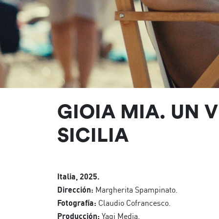
GIOIA MIA. UN 
SICILIA
Italia, 2025.
Dirección:
Margherita Spampinato.
Fotografía:
Claudio Cofrancesco.
Producción:
Yagi Media.