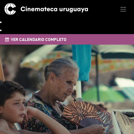
VER CALENDARIO COMPLETO