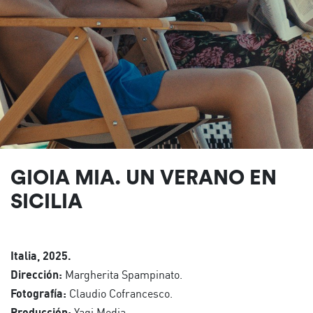
GIOIA MIA. UN VERANO EN
SICILIA
Italia, 2025.
Dirección:
Margherita Spampinato.
Fotografía:
Claudio Cofrancesco.
Producción:
Yagi Media.