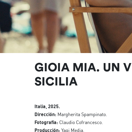
GIOIA MIA. UN 
SICILIA
Italia, 2025.
Dirección:
Margherita Spampinato.
Fotografía:
Claudio Cofrancesco.
Producción:
Yagi Media.