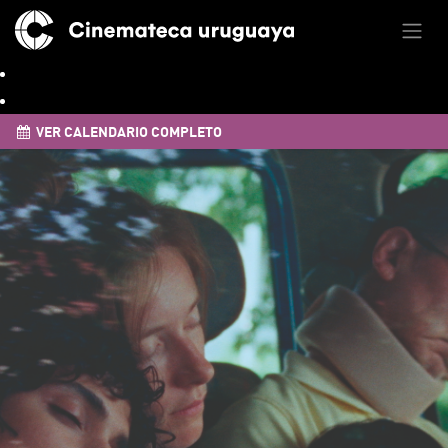
VER CALENDARIO COMPLETO