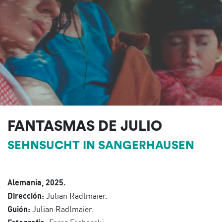
FANTASMAS DE JULIO
SEHNSUCHT IN SANGERHAUSEN
Alemania, 2025.
Dirección:
Julian Radlmaier.
Guión:
Julian Radlmaier.