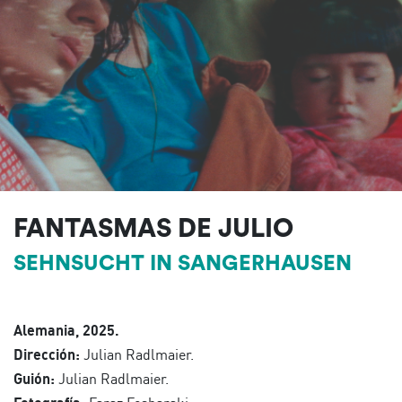
FANTASMAS DE JULIO
SEHNSUCHT IN SANGERHAUSEN
Alemania, 2025.
Dirección:
Julian Radlmaier.
Guión:
Julian Radlmaier.