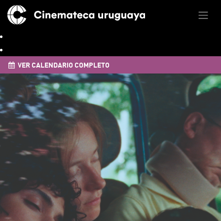
VER CALENDARIO COMPLETO