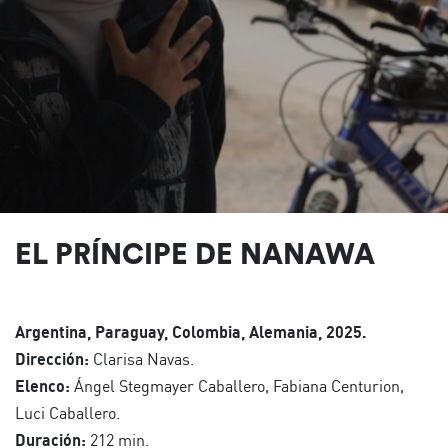
EL PRÍNCIPE DE NANAWA
Argentina, Paraguay, Colombia, Alemania, 2025.
Dirección:
Clarisa Navas.
Elenco:
Ángel Stegmayer Caballero, Fabiana Centurion,
Luci Caballero.
Duración:
212 min.