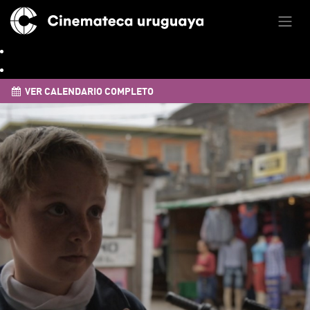
VER CALENDARIO COMPLETO