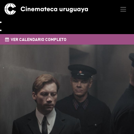
VER CALENDARIO COMPLETO