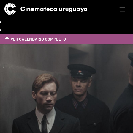
VER CALENDARIO COMPLETO