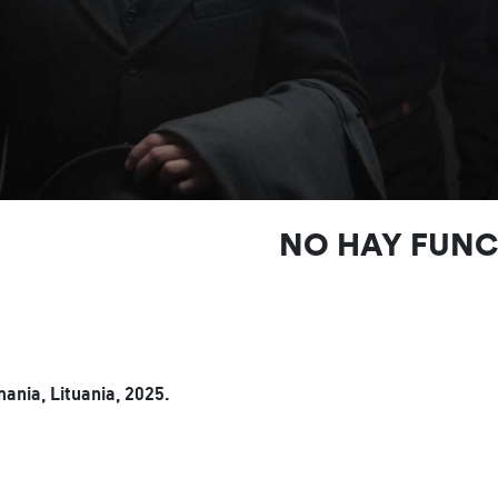
NO HAY FUN
ania, Lituania, 2025.