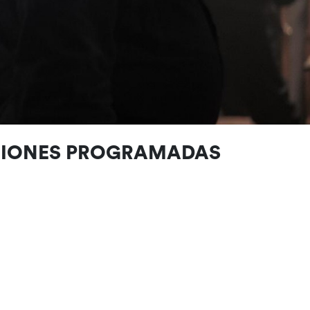
CIONES PROGRAMADAS