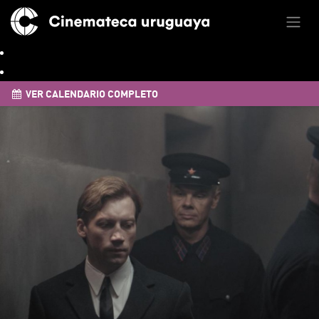
VER CALENDARIO COMPLETO