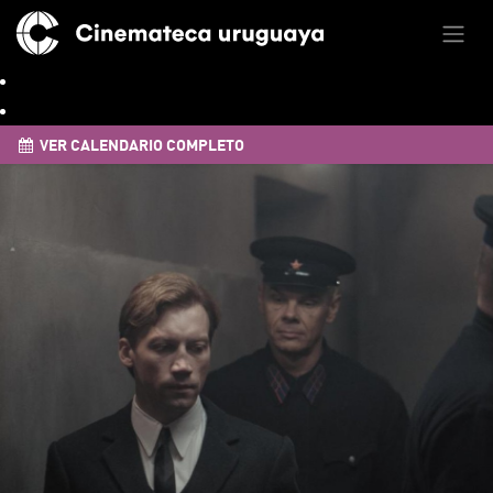
VER CALENDARIO COMPLETO