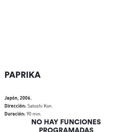
PAPRIKA
Japón, 2006.
Dirección:
Satoshi Kon.
Duración:
90 min.
NO HAY FUNCIONES
PROGRAMADAS