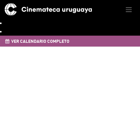
VER CALENDARIO COMPLETO