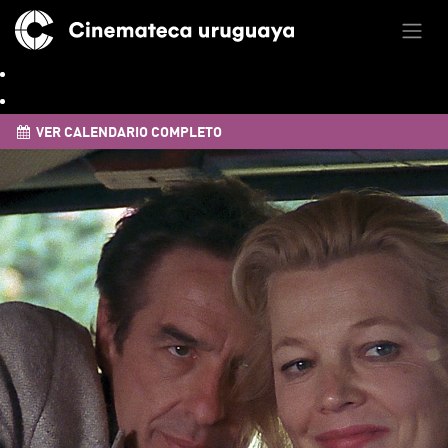
VER CALENDARIO COMPLETO