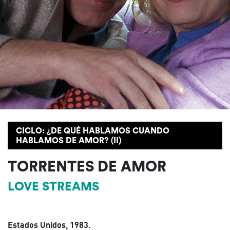
CICLO: ¿DE QUÉ HABLAMOS CUANDO
HABLAMOS DE AMOR? (II)
TORRENTES DE AMOR
LOVE STREAMS
Estados Unidos, 1983.