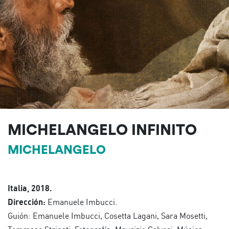
MICHELANGELO INFINITO
MICHELANGELO
Italia, 2018.
Dirección:
Emanuele Imbucci.
Guión: Emanuele Imbucci, Cosetta Lagani, Sara Mosetti,