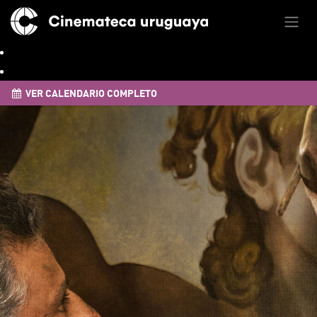
VER CALENDARIO COMPLETO