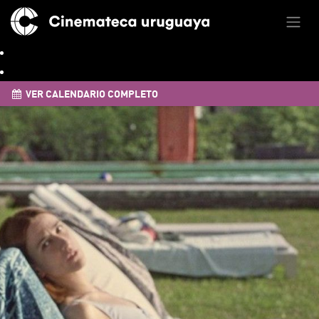
VER CALENDARIO COMPLETO