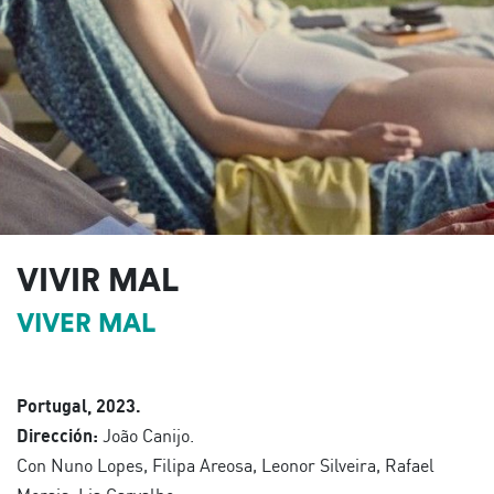
VIVIR MAL
VIVER MAL
Portugal, 2023.
Dirección:
João Canijo.
Con Nuno Lopes, Filipa Areosa, Leonor Silveira, Rafael