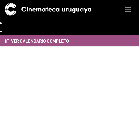
VER CALENDARIO COMPLETO