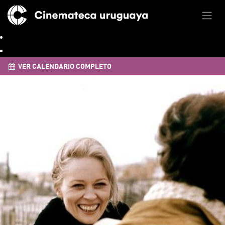
VER CALENDARIO COMPLETO