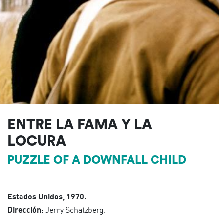
ENTRE LA FAMA Y LA
LOCURA
PUZZLE OF A DOWNFALL CHILD
Estados Unidos, 1970.
Dirección:
Jerry Schatzberg.