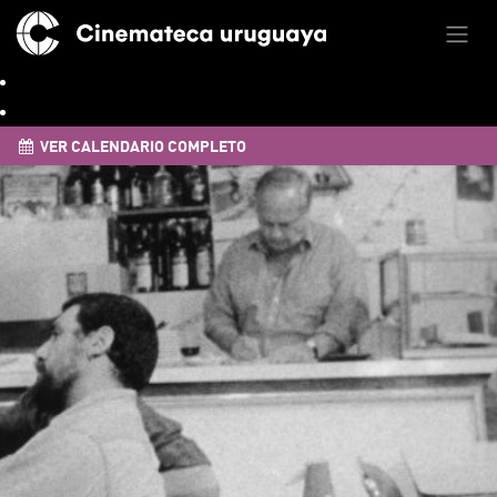
VER CALENDARIO COMPLETO