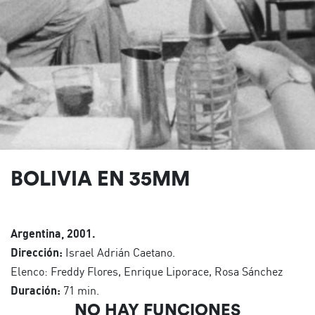
BOLIVIA EN 35MM
Argentina, 2001.
Dirección:
Israel Adrián Caetano.
Elenco: Freddy Flores, Enrique Liporace, Rosa Sánchez
Duración:
71 min.
NO HAY FUNCIONES