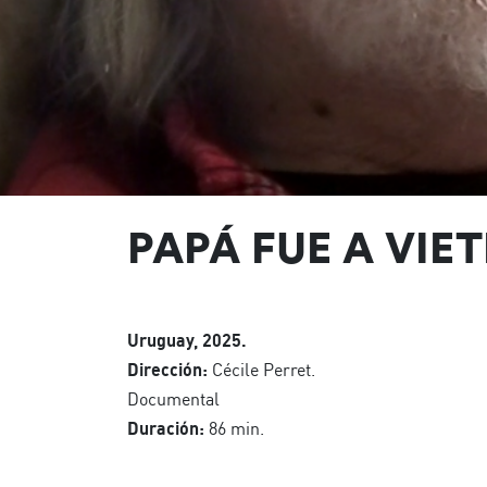
PAPÁ FUE A VIE
Uruguay, 2025.
Dirección:
Cécile Perret.
Documental
Duración:
86 min.