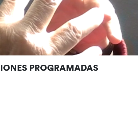
CIONES PROGRAMADAS