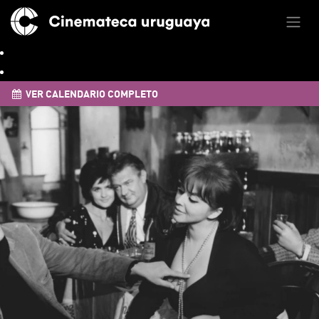
VER CALENDARIO COMPLETO