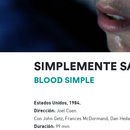
SIMPLEMENTE 
BLOOD SIMPLE
Estados Unidos, 1984.
Dirección:
Joel Coen.
Con John Getz, Frances McDormand, Dan Heda
Duración:
99 min.