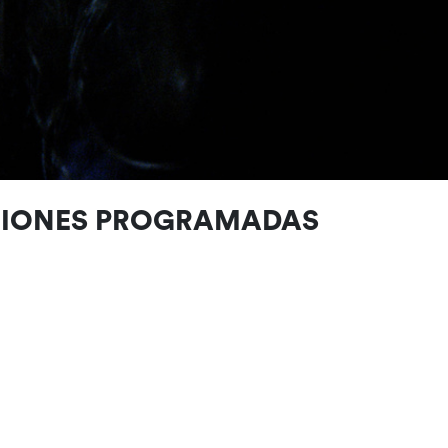
CIONES PROGRAMADAS