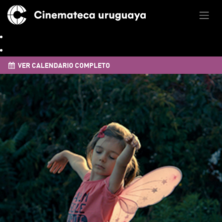
VER CALENDARIO COMPLETO