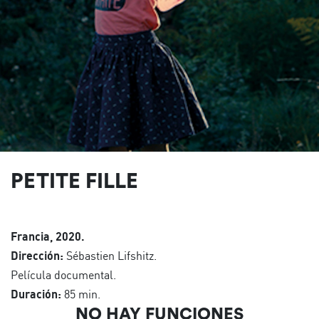
PETITE FILLE
Francia, 2020.
Dirección:
Sébastien Lifshitz.
Película documental.
Duración:
85 min.
NO HAY FUNCIONES