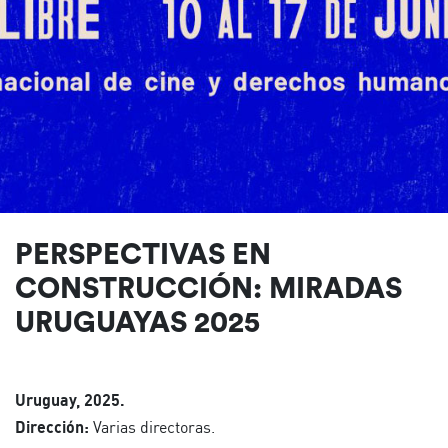
PERSPECTIVAS EN
CONSTRUCCIÓN: MIRADAS
URUGUAYAS 2025
Uruguay, 2025.
Dirección:
Varias directoras.