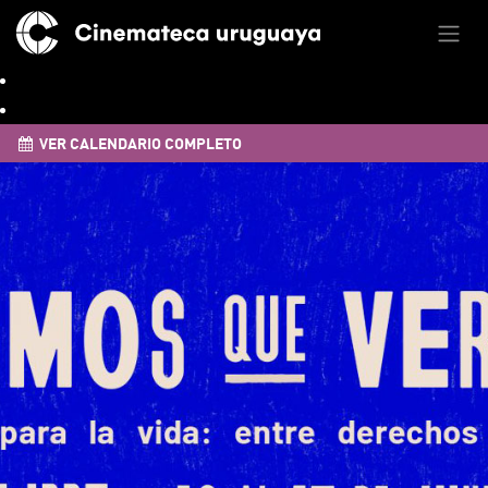
VER CALENDARIO COMPLETO