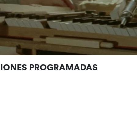
CIONES PROGRAMADAS