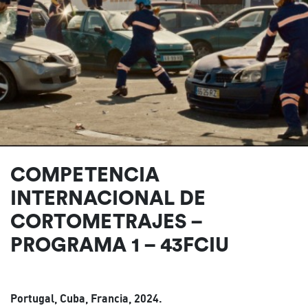
COMPETENCIA
INTERNACIONAL DE
CORTOMETRAJES –
PROGRAMA 1 – 43FCIU
Portugal, Cuba, Francia, 2024.