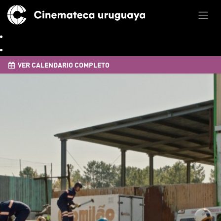
VER CALENDARIO COMPLETO