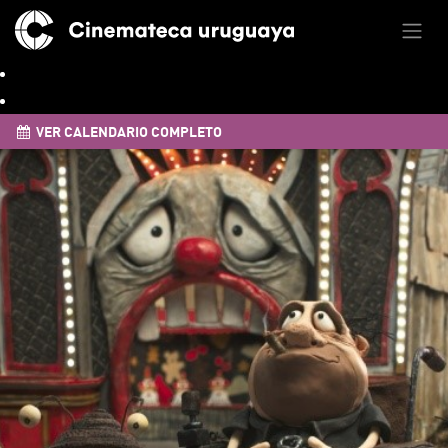
VER CALENDARIO COMPLETO