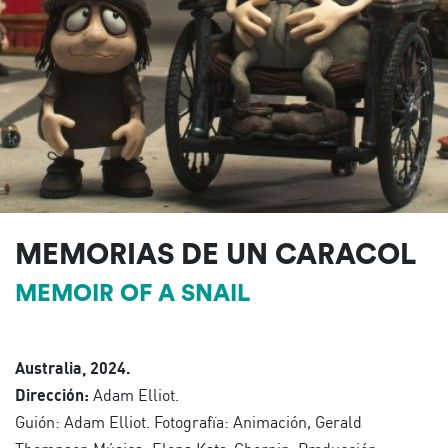
MEMORIAS DE UN CARACOL
MEMOIR OF A SNAIL
Australia, 2024.
Dirección:
Adam Elliot.
Guión: Adam Elliot. Fotografïa: Animación, Gerald