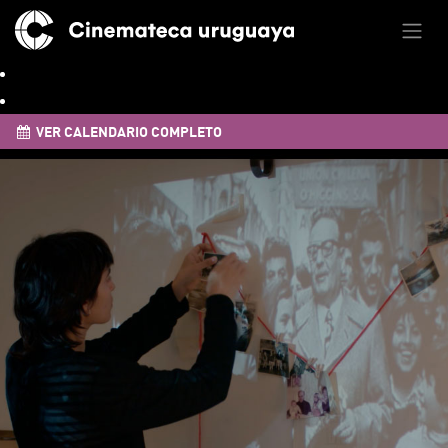
VER CALENDARIO COMPLETO