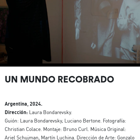
UN MUNDO RECOBRADO
Argentina, 2024.
Dirección:
Laura Bondarevsky.
Guión: Laura Bondarevsky, Luciano Bertone. Fotografía:
Christian Colace. Montaje: Bruno Curl. Música Original:
Ariel Schujman, Martín Luchina. Dirección de Arte: Gonzalo