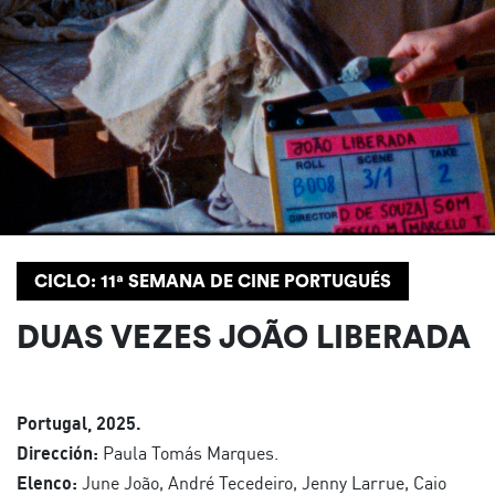
CICLO: 11ª SEMANA DE CINE PORTUGUÉS
DUAS VEZES JOÃO LIBERADA
Portugal, 2025.
Dirección:
Paula Tomás Marques.
Elenco:
June João, André Tecedeiro, Jenny Larrue, Caio