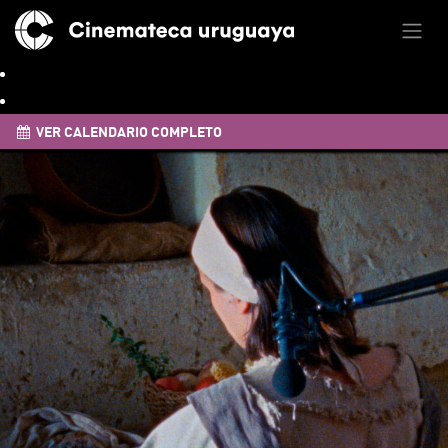
VER CALENDARIO COMPLETO