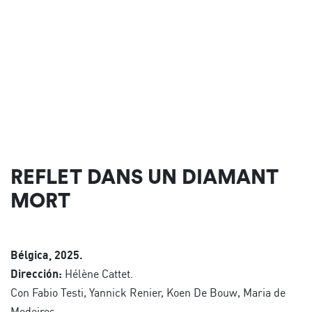
REFLET DANS UN DIAMANT
MORT
Bélgica, 2025.
Dirección:
Hélène Cattet.
Con Fabio Testi, Yannick Renier, Koen De Bouw, Maria de
Medeiros