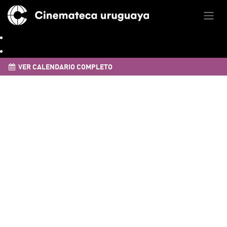
VER CALENDARIO COMPLETO