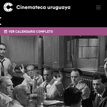
VER CALENDARIO COMPLETO