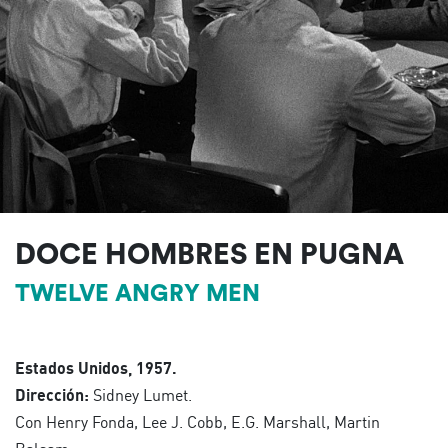
DOCE HOMBRES EN PUGNA
TWELVE ANGRY MEN
Estados Unidos, 1957.
Dirección:
Sidney Lumet.
Con Henry Fonda, Lee J. Cobb, E.G. Marshall, Martin