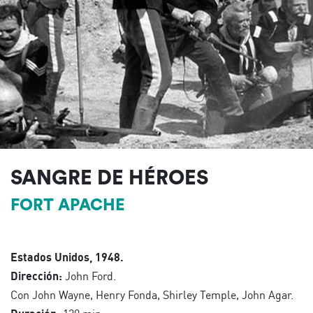
SANGRE DE HÉROES
FORT APACHE
Estados Unidos, 1948.
Dirección:
John Ford.
Con John Wayne, Henry Fonda, Shirley Temple, John Agar.