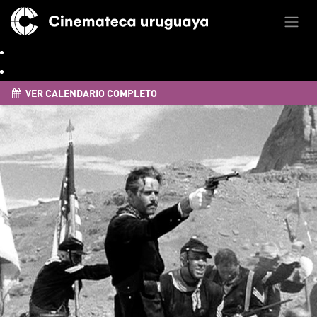
VER CALENDARIO COMPLETO