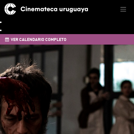
VER CALENDARIO COMPLETO