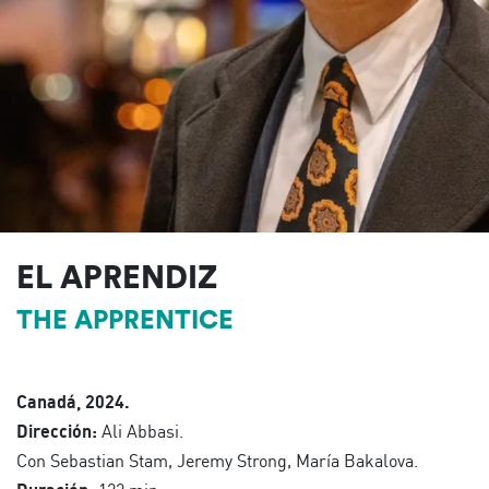
EL APRENDIZ
THE APPRENTICE
Canadá, 2024.
Dirección:
Ali Abbasi.
Con Sebastian Stam, Jeremy Strong, María Bakalova.