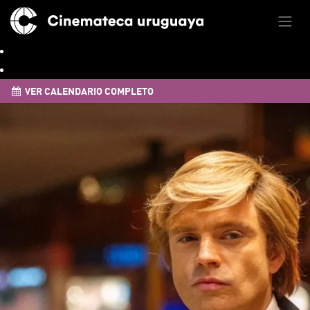
VER CALENDARIO COMPLETO