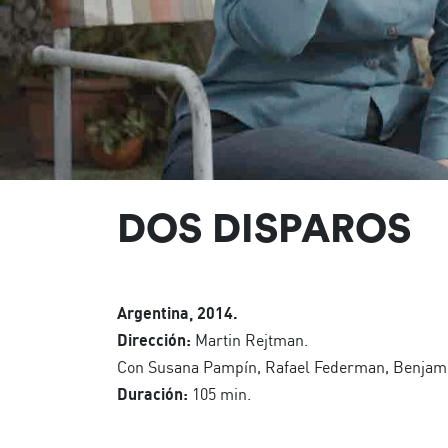
DOS DISPAROS
Argentina, 2014.
Dirección:
Martin Rejtman.
Con Susana Pampín, Rafael Federman, Benjamí
Duración:
105 min.