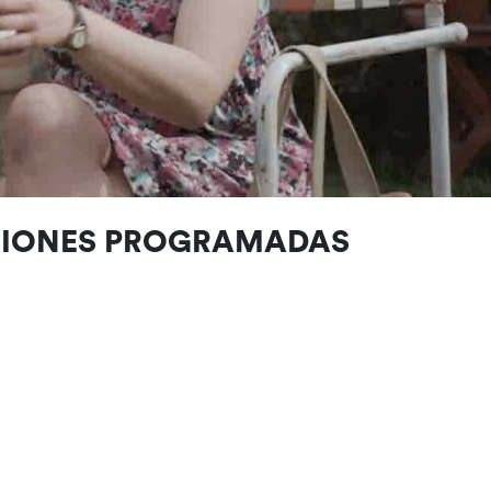
CIONES PROGRAMADAS