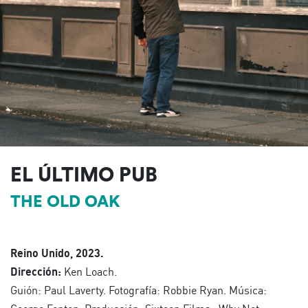
EL ÚLTIMO PUB
THE OLD OAK
Reino Unido, 2023.
Dirección:
Ken Loach.
Guión: Paul Laverty. Fotografía: Robbie Ryan. Música: