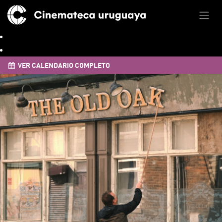
VER CALENDARIO COMPLETO