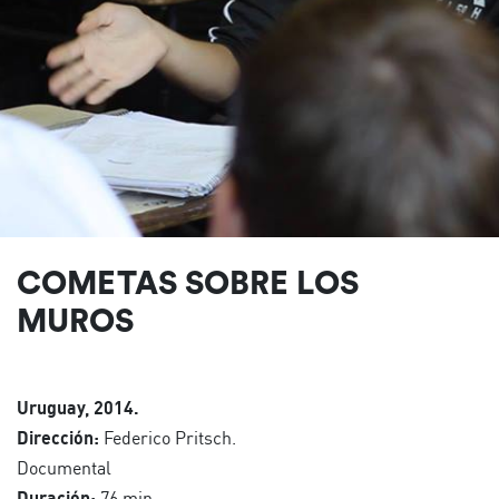
COMETAS SOBRE LOS
MUROS
Uruguay, 2014.
Dirección:
Federico Pritsch.
Documental
Duración:
76 min.