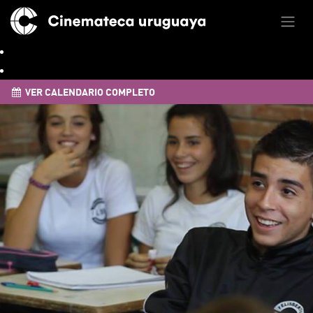
VER CALENDARIO COMPLETO