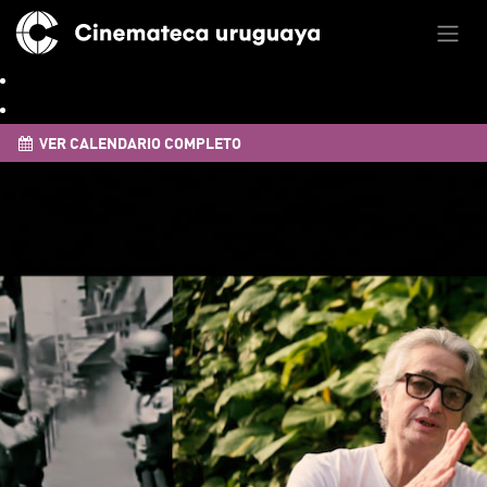
VER CALENDARIO COMPLETO