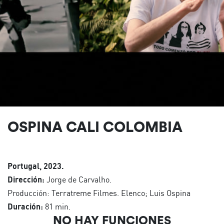
OSPINA CALI COLOMBIA
Portugal, 2023.
Dirección:
Jorge de Carvalho.
Producción: Terratreme Filmes. Elenco; Luis Ospina
Duración:
81 min.
NO HAY FUNCIONES