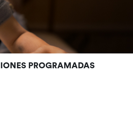
CIONES PROGRAMADAS