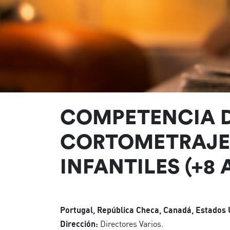
COMPETENCIA 
CORTOMETRAJE
INFANTILES (+8
Portugal, República Checa, Canadá, Estados 
Dirección:
Directores Varios.