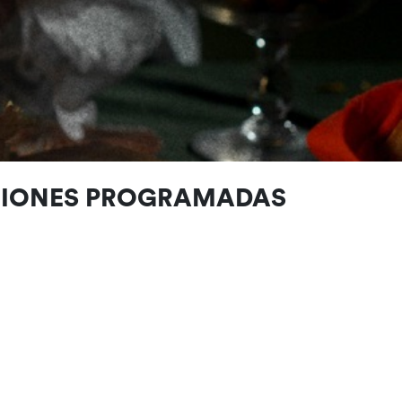
CIONES PROGRAMADAS