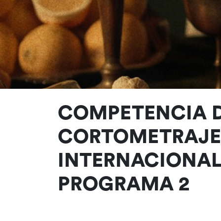
COMPETENCIA 
CORTOMETRAJE
INTERNACIONAL
PROGRAMA 2