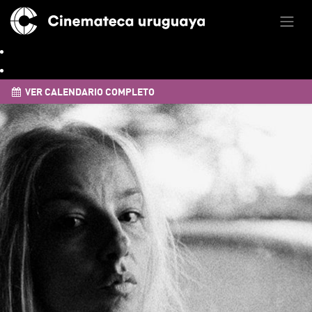
VER CALENDARIO COMPLETO