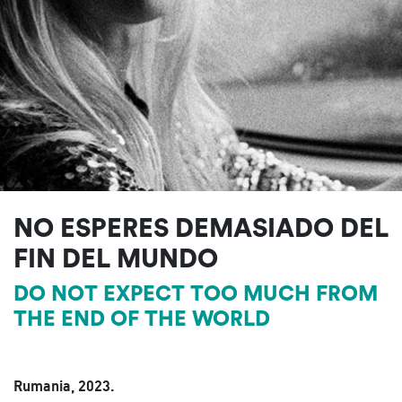
NO ESPERES DEMASIADO DEL
FIN DEL MUNDO
DO NOT EXPECT TOO MUCH FROM
THE END OF THE WORLD
Rumania, 2023.