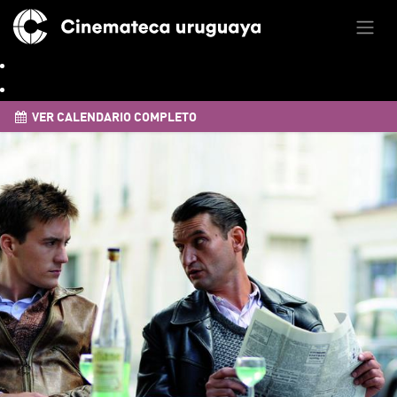
VER CALENDARIO COMPLETO