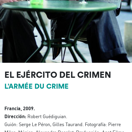
EL EJÉRCITO DEL CRIMEN
L’ARMÉE DU CRIME
Francia, 2009.
Dirección:
Robert Guédiguian.
Guión: Serge Le Péron, Gilles Taurand. Fotografía: Pierre