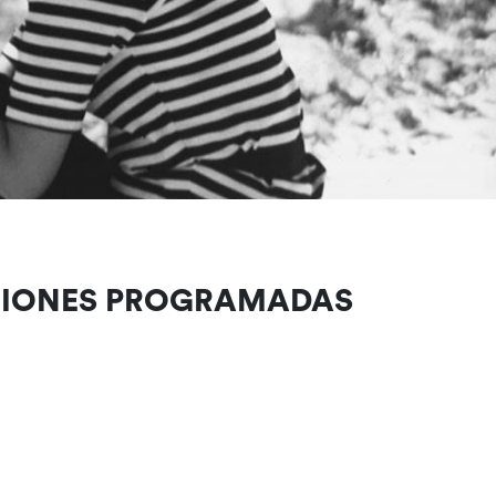
CIONES PROGRAMADAS