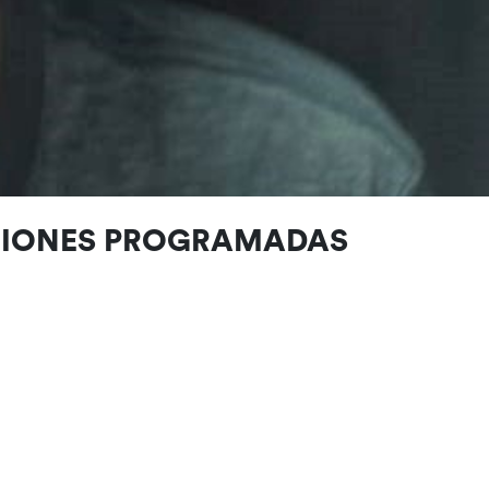
CIONES PROGRAMADAS