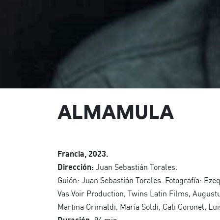
ALMAMULA
Francia, 2023.
Dirección:
Juan Sebastián Torales.
Guión: Juan Sebastián Torales. Fotografía: Ezeq
Vas Voir Production, Twins Latin Films, Augustu
Martina Grimaldi, María Soldi, Cali Coronel, Lu