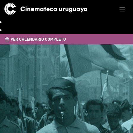
VER CALENDARIO COMPLETO